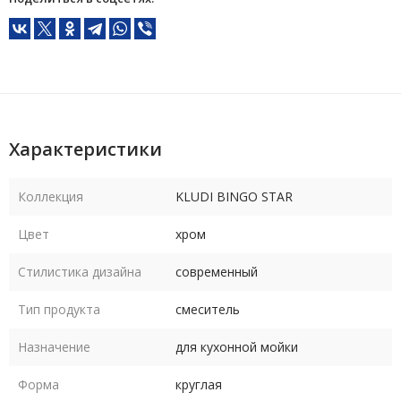
Характеристики
Коллекция
KLUDI BINGO STAR
Цвет
хром
Стилистика дизайна
современный
Тип продукта
смеситель
Назначение
для кухонной мойки
Форма
круглая