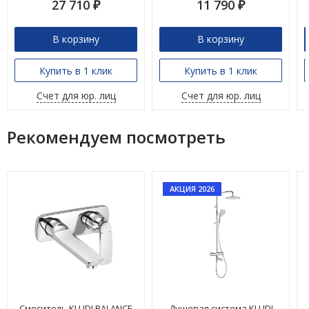
27 710
11 790
₽
₽
В корзину
В корзину
Купить в 1 клик
Купить в 1 клик
Счет для юр. лиц
Счет для юр. лиц
Рекомендуем посмотреть
АКЦИЯ 2026
Смеситель KLUDI BALANCE
Душевая система KLUDI