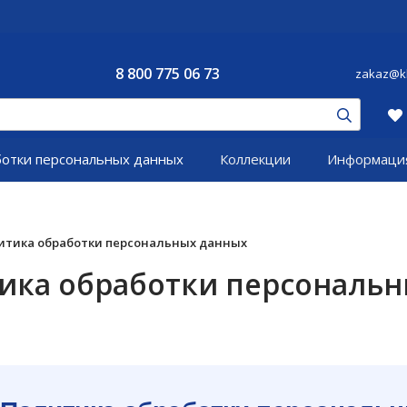
8 800 775 06 73
zakaz@kl
ботки персональных данных
Коллекции
Информаци
итика обработки персональных данных
ика обработки персональ