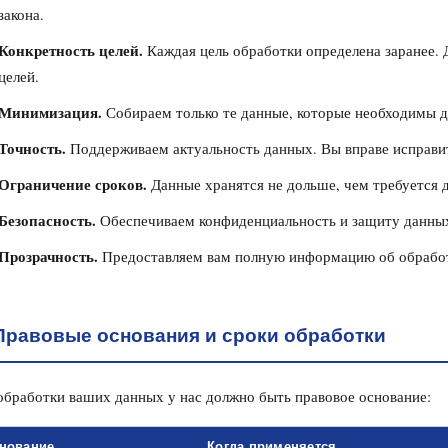
закона.
Конкретность целей.
Каждая цель обработки определена заранее. 
целей.
Минимизация.
Собираем только те данные, которые необходимы д
Точность.
Поддерживаем актуальность данных. Вы вправе исправи
Ограничение сроков.
Данные хранятся не дольше, чем требуется 
Безопасность.
Обеспечиваем конфиденциальность и защиту данны
Прозрачность.
Предоставляем вам полную информацию об обработ
Правовые основания и сроки обработки
обработки ваших данных у нас должно быть правовое основание:
нование
Когда применяется