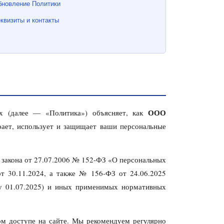
бновление Политики
квизиты и контакты
ООО
х (далее — «Политика») объясняет, как
ает, использует и защищает ваши персональные
 закона от 27.07.2006 № 152-ФЗ «О персональных
 30.11.2024, а также № 156-ФЗ от 24.06.2025
илу 01.07.2025) и иных применимых нормативных
м доступе на сайте. Мы рекомендуем регулярно