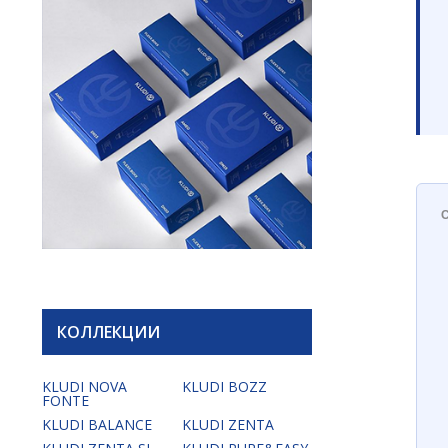
КОЛЛЕКЦИИ
KLUDI NOVA
KLUDI BOZZ
FONTE
KLUDI BALANCE
KLUDI ZENTA