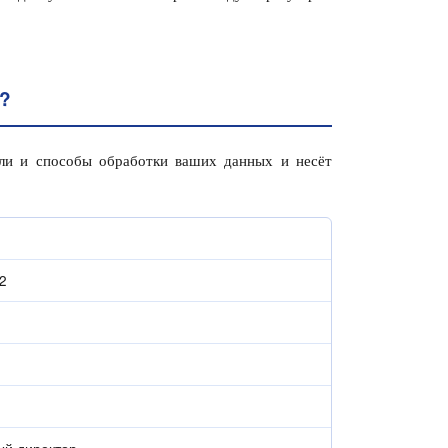
?
ли и способы обработки ваших данных и несёт
 2