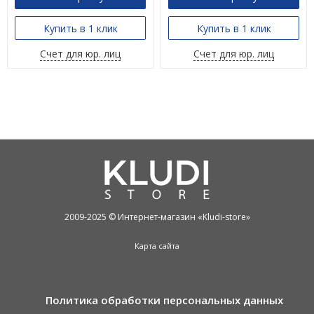
Купить в 1 клик
Купить в 1 клик
Счет для юр. лиц
Счет для юр. лиц
2009-2025 © Интернет-магазин «Kludi-store»
Карта сайта
Политика обработки персональных данных