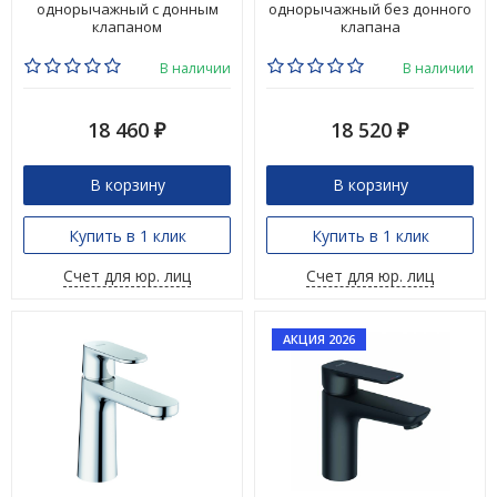
однорычажный с донным
однорычажный без донного
клапаном
клапана
В наличии
В наличии
18 460
18 520
₽
₽
В корзину
В корзину
Купить в 1 клик
Купить в 1 клик
Счет для юр. лиц
Счет для юр. лиц
АКЦИЯ 2026