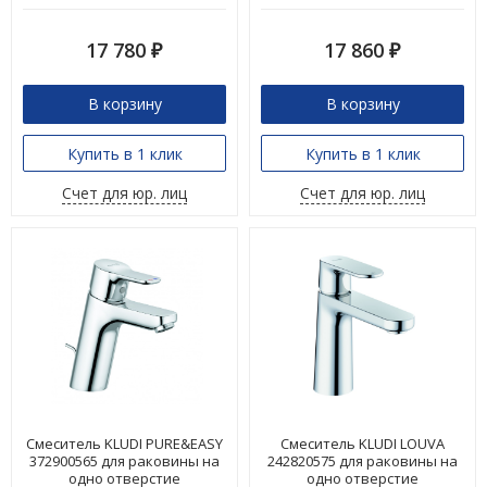
17 780
17 860
₽
₽
В корзину
В корзину
Купить в 1 клик
Купить в 1 клик
Счет для юр. лиц
Счет для юр. лиц
Смеситель KLUDI PURE&EASY
Смеситель KLUDI LOUVA
372900565 для раковины на
242820575 для раковины на
одно отверстие
одно отверстие