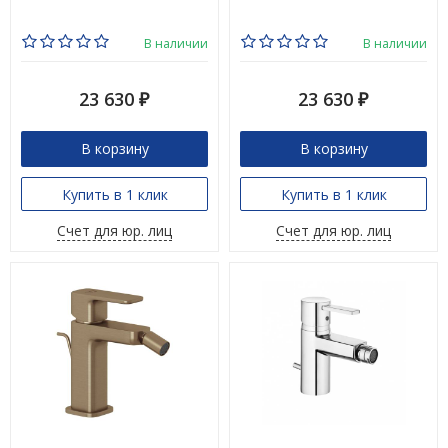
В наличии
В наличии
23 630
23 630
₽
₽
В корзину
В корзину
Купить в 1 клик
Купить в 1 клик
Счет для юр. лиц
Счет для юр. лиц