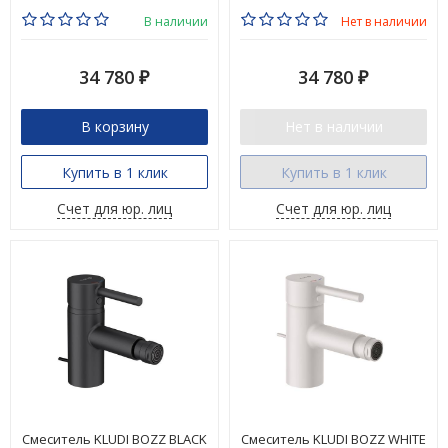
В наличии
Нет в наличии
34 780
34 780
₽
₽
В корзину
Нет в наличии
Купить в 1 клик
Купить в 1 клик
Счет для юр. лиц
Счет для юр. лиц
Смеситель KLUDI BOZZ BLACK
Смеситель KLUDI BOZZ WHITE