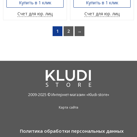
Купить в 1 клик
Купить в 1 клик
Счет для юр. лиц
Счет для юр. лиц
1
2
→
2009-2025 © Интернет-магазин «Kludi-store»
Карта сайта
Политика обработки персональных данных