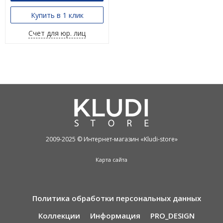
Купить в 1 клик
Счет для юр. лиц
2009-2025 © Интернет-магазин «Kludi-store»
Карта сайта
Политика обработки персональных данных
Коллекции
Информация
PRO_DESIGN