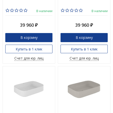
В наличии
В наличии
39 960
39 960
₽
₽
В корзину
В корзину
Купить в 1 клик
Купить в 1 клик
Счет для юр. лиц
Счет для юр. лиц