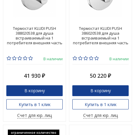
Термостат KLUDI PUSH
Термостат KLUDI PUSH
388020538 для душа
386020538 для душа
встраиваемый на 1
встраиваемый на 1
потребителя внешняя часть
потребителя внешняя часть
В наличии
В наличии
41 930
50 220
₽
₽
В корзину
В корзину
Купить в 1 клик
Купить в 1 клик
Счет для юр. лиц
Счет для юр. лиц
ограниченное количество