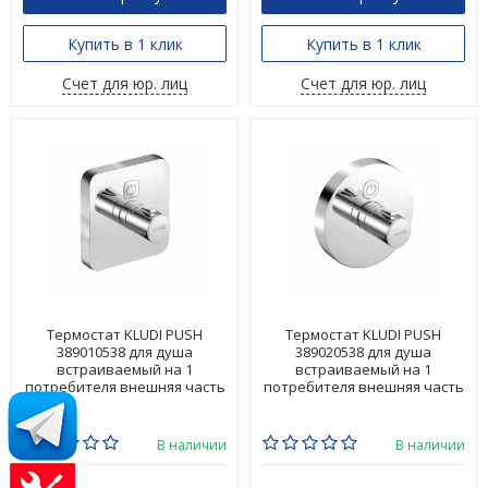
Купить в 1 клик
Купить в 1 клик
Счет для юр. лиц
Счет для юр. лиц
Термостат KLUDI PUSH
Термостат KLUDI PUSH
389010538 для душа
389020538 для душа
встраиваемый на 1
встраиваемый на 1
потребителя внешняя часть
потребителя внешняя часть
В наличии
В наличии