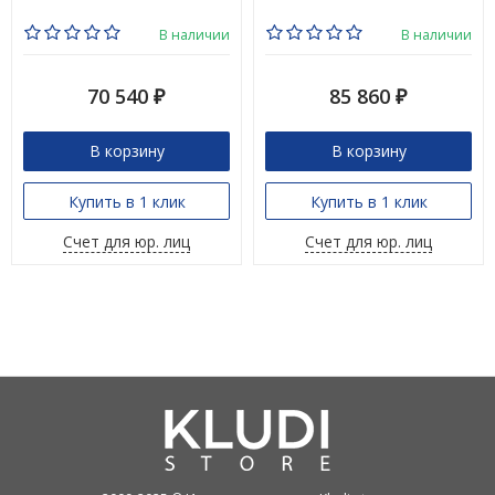
В наличии
В наличии
70 540
85 860
₽
₽
В корзину
В корзину
Купить в 1 клик
Купить в 1 клик
Счет для юр. лиц
Счет для юр. лиц