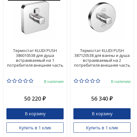
Термостат KLUDI PUSH
Термостат KLUDI PUSH
386010538 для душа
387120538 для ванны и душа
встраиваемый на 1
встраиваемый на 2
потребителя внешняя часть
потребителя внешняя часть
В наличии
В наличии
50 220
56 340
₽
₽
В корзину
В корзину
Купить в 1 клик
Купить в 1 клик