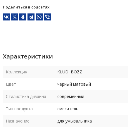
Поделиться в соцсетях:
Характеристики
Коллекция
KLUDI BOZZ
Цвет
черный матовый
Стилистика дизайна
современный
Тип продукта
смеситель
Назначение
для умывальника