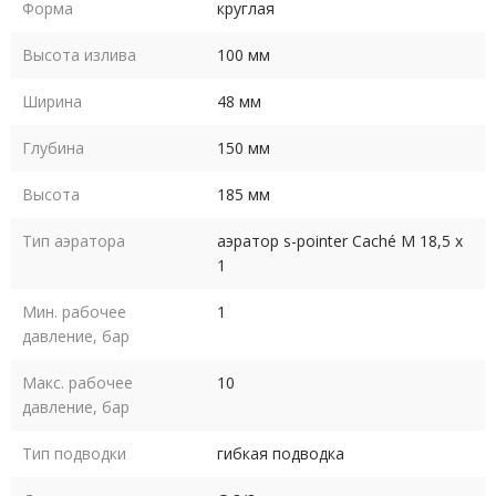
Форма
круглая
Высота излива
100 мм
Ширина
48 мм
Глубина
150 мм
Высота
185 мм
Тип аэратора
аэратор s-pointer Caché M 18,5 x
1
Мин. рабочее
1
давление, бар
Макс. рабочее
10
давление, бар
Тип подводки
гибкая подводка