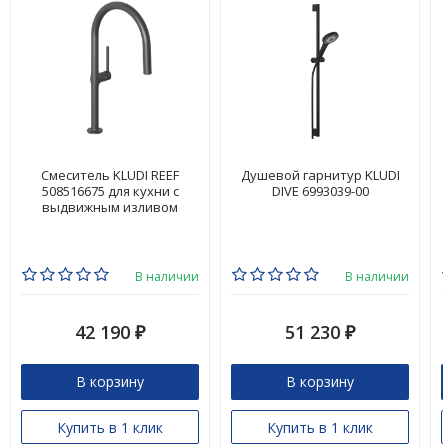
Смеситель KLUDI REEF
Душевой гарнитур KLUDI
508516675 для кухни с
DIVE 6993039-00
выдвижным изливом
В наличии
В наличии
42 190
51 230
₽
₽
В корзину
В корзину
Купить в 1 клик
Купить в 1 клик