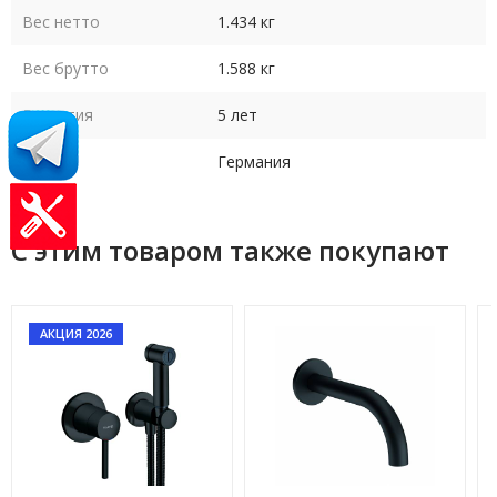
Вес нетто
1.434 кг
Вес брутто
1.588 кг
Гарантия
5 лет
Страна
Германия
С этим товаром также покупают
АКЦИЯ 2026