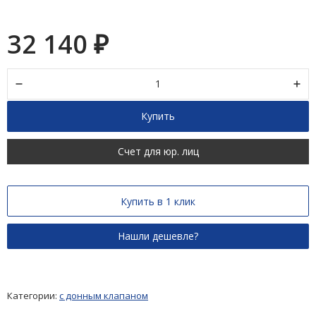
32 140
₽
Купить
Счет для юр. лиц
Купить в 1 клик
Категории:
с донным клапаном