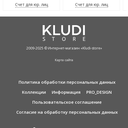
Счет для юр. лиц
Счет для юр. лиц
2009-2025 © Интернет-магазин «Kludi-store»
Карта сайта
Политика обработки персональных данных
Коллекции
Информация
PRO_DESIGN
Пользовательское соглашение
Согласие на обработку персональных данных