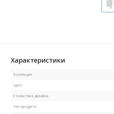
Характеристики
Коллекция
Цвет
Стилистика дизайна
Тип продукта