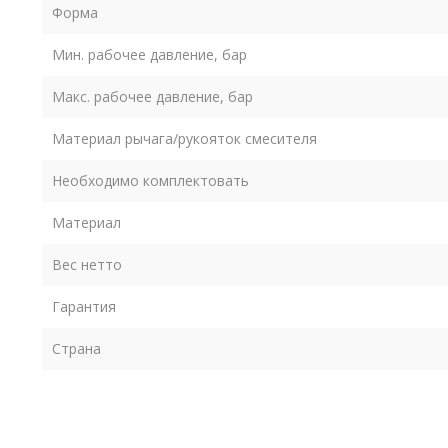
Форма
Мин. рабочее давление, бар
Макс. рабочее давление, бар
Материал рычага/рукояток смесителя
Необходимо комплектовать
Материал
Вес нетто
Гарантия
Страна