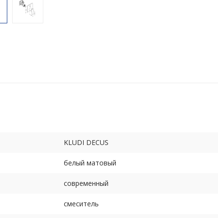
KLUDI DECUS
белый матовый
современный
смеситель