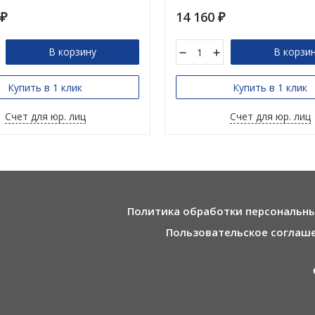
14 160
₽
₽
В корзину
В корзи
Купить в 1 клик
Купить в 1 клик
Счет для юр. лиц
Счет для юр. лиц
Политика обработки персональн
Пользовательское соглаш