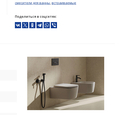
смесители для ванны
,
встраиваемые
Поделиться в соцсетях: