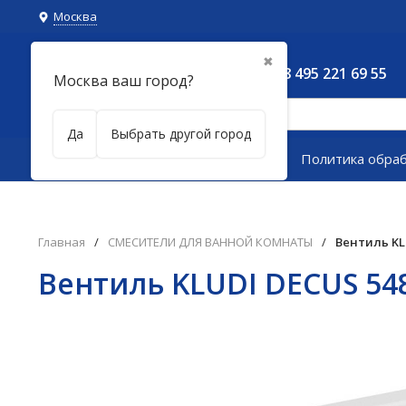
Москва
✖
8 495 221 69 55
Москва ваш город?
Да
Выбрать другой город
Каталог товаров
Политика обра
Главная
/
СМЕСИТЕЛИ ДЛЯ ВАННОЙ КОМНАТЫ
/
Вентиль KL
Вентиль KLUDI DECUS 54