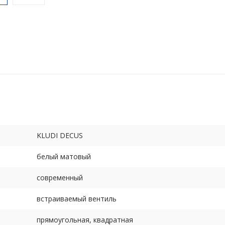
KLUDI DECUS
белый матовый
современный
встраиваемый вентиль
прямоугольная, квадратная