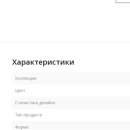
Характеристики
Коллекция
Цвет
Стилистика дизайна
Тип продукта
Форма