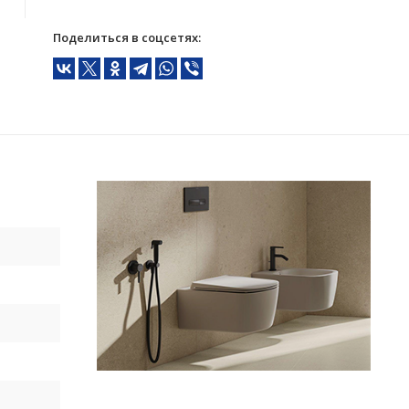
Поделиться в соцсетях: