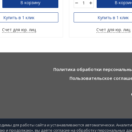
В корзину
В корзи
Купить в 1 клик
Купить в 1 клик
Счет для юр. лиц
Счет для юр. лиц
Политика обработки персональн
Пользовательское соглаш
бходимы для работы сайта и устанавливаются автоматически. Аналит
аю и продолжаю», вы даёте согласие на обработку персональных да