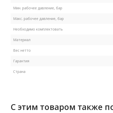
Мин. рабочее давление, бар
Макс. рабочее давление, бар
Необходимо комплектовать
Материал
Вес нетто
Гарантия
Страна
С этим товаром также п