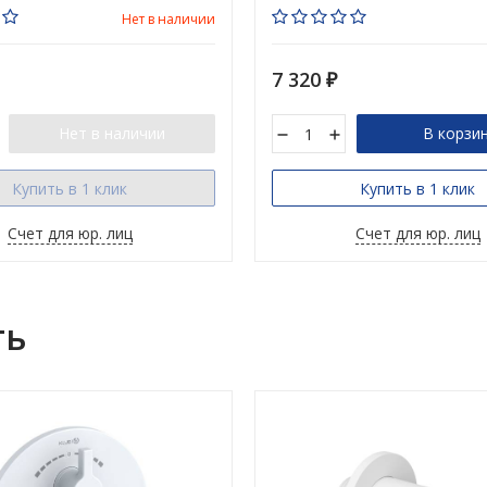
Нет в наличии
7 320
₽
Нет в наличии
В корзи
Купить в 1 клик
Купить в 1 клик
Счет для юр. лиц
Счет для юр. лиц
ть