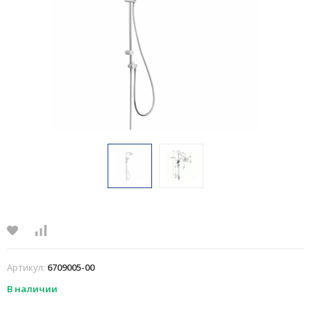
Артикул:
6709005-00
В наличии