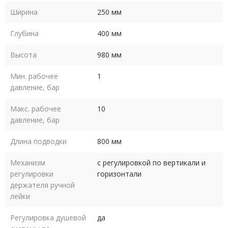
Ширина
250 мм
Глубина
400 мм
Высота
980 мм
Мин. рабочее
1
давление, бар
Макс. рабочее
10
давление, бар
Длина подводки
800 мм
Механизм
с регулировкой по вертикали и
регулировки
горизонтали
держателя ручной
лейки
Регулировка душевой
да