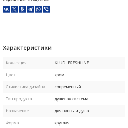
Характеристики
Коллекция
KLUDI FRESHLINE
Цвет
хром
Стилистика дизайна
современный
Тип продукта
душевая система
Назначение
для ванны и душа
Форма
круглая