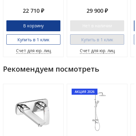
22 710
29 900
₽
₽
В корзину
Нет в наличии
Купить в 1 клик
Купить в 1 клик
Счет для юр. лиц
Счет для юр. лиц
Рекомендуем посмотреть
АКЦИЯ 2026