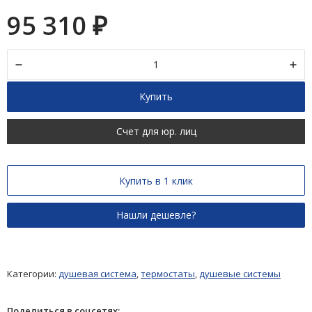
95 310
₽
Купить
Счет для юр. лиц
Купить в 1 клик
Категории:
душевая система
,
термостаты
,
душевые системы
Поделиться в соцсетях: