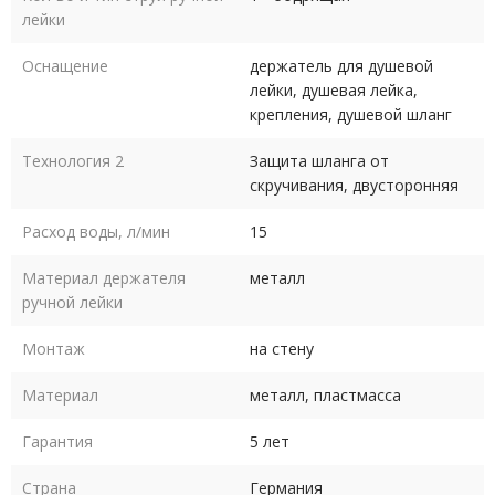
лейки
Оснащение
держатель для душевой
лейки, душевая лейка,
крепления, душевой шланг
Технология 2
Защита шланга от
скручивания, двусторонняя
Расход воды, л/мин
15
Материал держателя
металл
ручной лейки
Монтаж
на стену
Материал
металл, пластмасса
Гарантия
5 лет
Страна
Германия