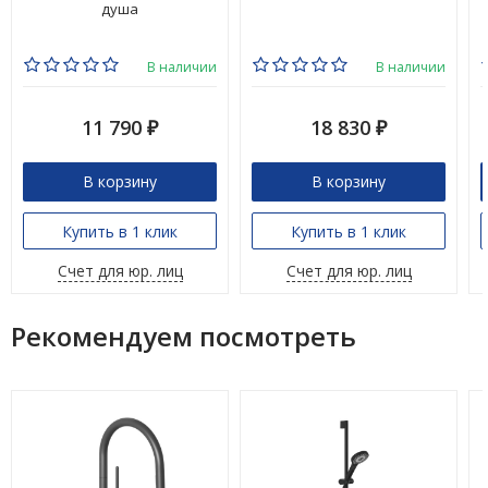
душа
В наличии
В наличии
11 790
18 830
₽
₽
В корзину
В корзину
Купить в 1 клик
Купить в 1 клик
Счет для юр. лиц
Счет для юр. лиц
Рекомендуем посмотреть