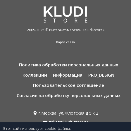
2009-2025 © Интернет-магазин «Kludi-store»
Карта сайта
Политика обработки персональных данных
Коллекции
Информация
PRO_DESIGN
Пользовательское соглашение
Согласие на обработку персональных данных
г.Москва, ул. Флотская д 5 к 2
zakaz@kludi-store.ru
Этот сайт использует cookie-файлы.