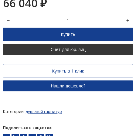
66 040
₽
Купить
Счет для юр. лиц
Купить в 1 клик
Категории:
душевой гарнитур
Поделиться в соцсетях: