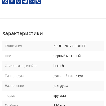
Характеристики
Коллекция
KLUDI NOVA FONTE
Цвет
черный матовый
Стилистика дизайна
hi-tech
Тип продукта
душевой гарнитур
Назначение
для душа
Форма
круглая
Глубина
880 мм