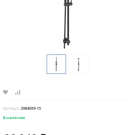
Артикул:
2084039-15
В наличии