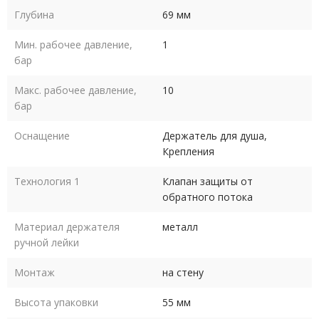
Глубина
69 мм
Мин. рабочее давление,
1
бар
Макс. рабочее давление,
10
бар
Оснащение
Держатель для душа,
Крепления
Технология 1
Клапан защиты от
обратного потока
Материал держателя
металл
ручной лейки
Монтаж
на стену
Высота упаковки
55 мм