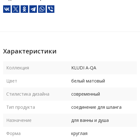
Характеристики
Коллекция
KLUDI A-QA
Цвет
белый матовый
Стилистика дизайна
современный
Тип продукта
соединение для шланга
Назначение
для ванны и душа
Форма
круглая