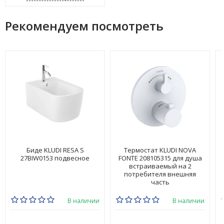
Рекомендуем посмотреть
Биде KLUDI RESA S
Термостат KLUDI NOVA
27BIW0153 подвесное
FONTE 208105315 для душа
встраиваемый на 2
потребителя внешняя
часть
В наличии
В наличии