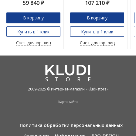
59 840
107 210
₽
₽
В корзину
В корзину
Купить в 1 клик
Купить в 1 клик
Счет для юр. лиц
Счет для юр. лиц
2009-2025 © Интернет-магазин «Kludi-store»
Карта сайта
Политика обработки персональных данных
Коллекции
Информация
PRO_DESIGN